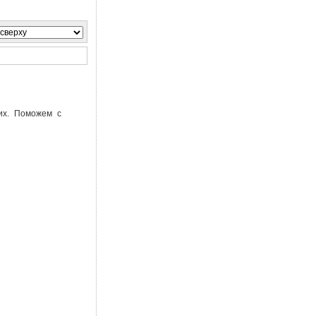
их. Поможем с