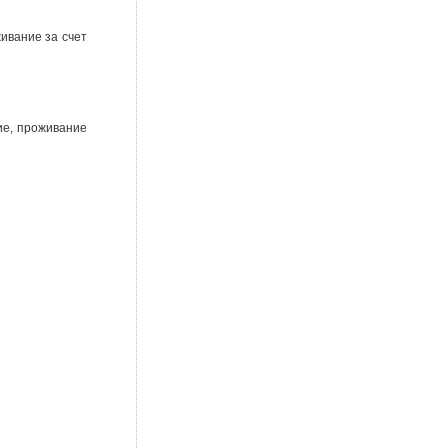
ивание за счет
ие, проживание