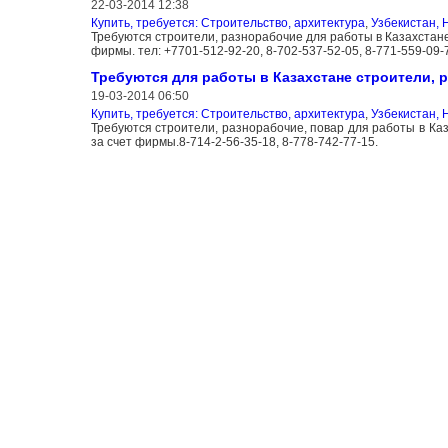
22-03-2014 12:38
Купить, требуется: Строительство, архитектура
,
Узбекистан, 
Требуются строители, разнорабочие для работы в Казахстане
фирмы. тел: +7701-512-92-20, 8-702-537-52-05, 8-771-559-09-
Требуются для работы в Казахстане строители, р
19-03-2014 06:50
Купить, требуется: Строительство, архитектура
,
Узбекистан, 
Требуются строители, разнорабочие, повар для работы в Каз
за счет фирмы.8-714-2-56-35-18, 8-778-742-77-15.