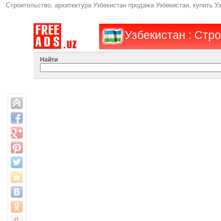
Строительство, архитектура Узбекистан продажа Узбекистан, купить У
Узбекистан : Стр
Найти