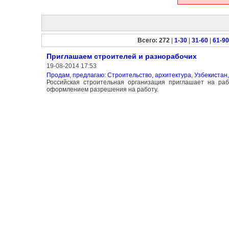
Всего: 272
|
1-30
|
31-60
|
61-90
Приглашаем строителей и разнорабочих
19-08-2014 17:53
Продам, предлагаю: Строительство, архитектура
,
Узбекистан,
Российская строительная организация приглашает на ра
оформлением разрешения на работу.