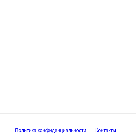
Политика конфиденциальности
Контакты