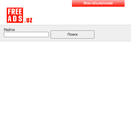
Мои объявления
Найти