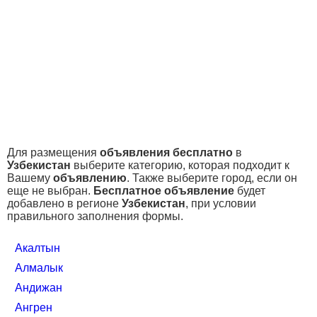
Для размещения
объявления бесплатно
в
Узбекистан
выберите категорию, которая подходит к
Вашему
объявлению
. Также выберите город, если он
еще не выбран.
Бесплатное объявление
будет
добавлено в регионе
Узбекистан
, при условии
правильного заполнения формы.
Акалтын
Алмалык
Андижан
Ангрен